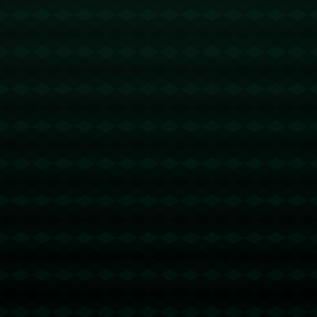
也让诸多体育分析师开始重新审
体育【经典回顾】2019赛季中超
视两支球队在赛季中的表现与未
第22轮：武汉卓尔VS山东鲁能
来走向。在本文中...
**体育经典回顾：2019赛季中超
第22轮 - 武汉卓尔VS山东鲁能**
在2019赛季中超第22轮中，武汉
12376
2025-06-23
卓尔对阵山东鲁能的比赛无疑是
一场经典对决。本场比赛不仅点
体育2023年男篮世界杯32强出炉
燃了球迷的热情，还为那个夏
季...
**主题：2023年男篮世界杯32强
揭晓，全球体育盛会一触即发**
前言：2023年，对于篮球迷而言
9123
2025-06-21
注定是个激动人心的年份。在全
球亿万观众的翘首企盼中，男篮
[图]英超-福登双响罗德里破门 曼
世界杯32强队伍终于尘埃落定。
城3-1西汉姆夺4连冠.
这场全...
**[图]福登双响罗德里建功，助曼
城3-1击退西汉姆斩获英超4连
胜！** 每次英超比赛，曼城总能
12414
2025-05-21
带给球迷惊喜。本场对阵西汉姆