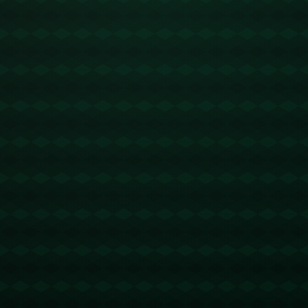
而出并非易事问鼎娱乐。尤其是
问鼎娱乐：体育美洲杯：大马丁
在**拜仁慕尼黑**这样的巨头球
两连扑 阿根廷队点球淘汰厄瓜多
队，球员想要成...
尔队进四强
**体育美洲杯：大马丁两连扑 阿
根廷队点球淘汰厄瓜多尔队进四
强** 在全球瞩目的体育美洲杯比
17056
2025-07-01
赛中，阿根廷队再一次以其出色
的表现成为了焦点。通过点球大
体育欧冠：孙兴慜哑火 热刺0-0闷
战淘汰厄瓜多尔队，成功晋级四
平法兰克福
强，这场比赛不负...
在最近的一场欧洲冠军联赛比赛
中，托特纳姆热刺队与法兰克福
队以0-0战平。比赛中，热刺的韩
16506
2025-06-29
国球星孙兴慜未能取得进球，整
场比赛双方均未能打破僵局问鼎
问鼎娱乐：体育德甲：门兴0-4惨
娱乐。尽管两队都创造了一些机
败勒沃库森
会，但都未能将其转化为得分...
**前言** 在最新一轮德甲联赛
中，门兴格拉德巴赫在主场以0-4
惨败于拜耳勒沃库森的脚下。这
12082
2025-06-28
场比赛不仅让球迷们十分震惊，