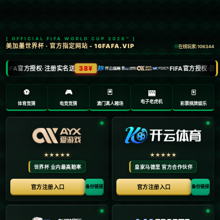
首页
法甲
分类：
法甲
问鼎电子娱乐免费游玩-问鼎电子娱乐平台下载 带您走进德
甲赛场，深入了解球队表现和战术布局，助您成为资深足
球迷。
问鼎娱乐：挪威客场-大胜摩尔多
瓦，哈兰德、瑟洛特破门，瑞尔
森传射.
**挪威客场大胜摩尔多瓦：哈兰
德与瑟洛特双雄破门，瑞尔森大
放异彩** 在一场引人注目的国际
13982
2025-09-18
友谊赛中，挪威队以令人瞩目的