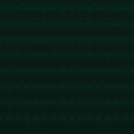
2K影视
@回复
2025-10-20 04:25:38
支持一下，下面的保持队形！
https://www.2kdy.com
2K电影
@回复
2025-10-20 04:25:40
大神好强大！https://www.2kdy.com
2K影视
@回复
2025-10-20 05:35:33
看在楼主的面子上，认真回帖！
https://www.2kdy.com
2K影视
@回复
2025-10-20 17:00:00
刚看见一个妹子，很漂亮！