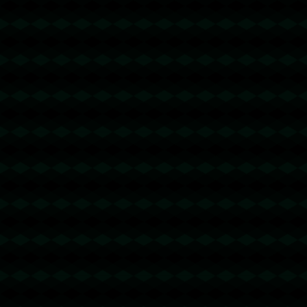
https://www.2kdy.com
2K电影网
@回复
2025-10-24 22:10:37
这么经典的话只有楼主能想到！
https://www.2kdy.com
2K影院
@回复
2025-10-24 22:12:42
这么好的帖子，应该加精华！
https://www.2kdy.com
2K电影
@回复
2025-10-25 23:39:36
今天过得很不爽！https://www.2kdy.com
2K影院
@回复
2025-10-25 23:43:25