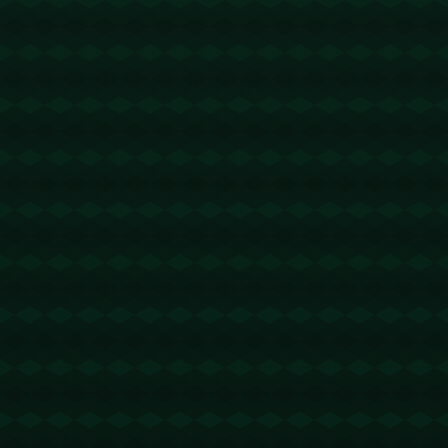
https://www.2kdy.com
2K影视
@回复
2025-10-21 05:58:08
楼主的帖子实在是写得太好了。文笔流畅，
修辞得体！https://www.2kdy.com
2K影视
@回复
2025-10-21 06:55:49
好东西，赞一个！https://www.2kdy.com
2K电影
@回复
2025-10-21 18:14:23
楼主练了葵花宝典吧？
https://www.2kdy.com
2K电影
@回复