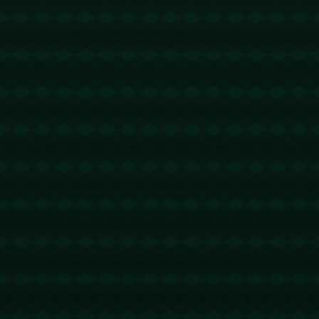
2025-10-21 19:27:49
楼主人气很旺！https://www.2kdy.com
2K影院
@回复
2025-10-21 19:27:55
我回帖楼主给加积分吗？
https://www.2kdy.com
2K影院
@回复
2025-10-21 19:27:58
终于看完了，很不错！
https://www.2kdy.com
2K电影
@回复
2025-10-22 07:10:09
收藏了，以后可能会用到！
https://www.2kdy.com