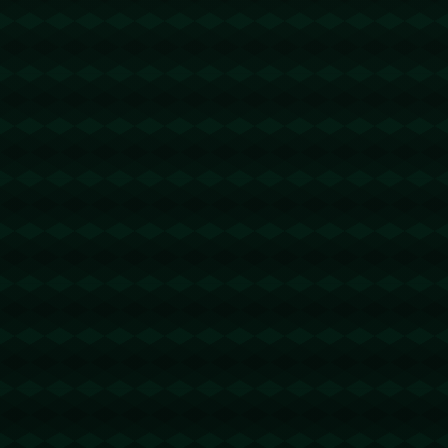
容！https://www.2kdy.com
2K影视
@回复
2025-10-22 20:12:19
今天的心情很不错啊https://www.2kdy.com
2K影视
@回复
2025-10-22 20:12:20
精华帖的节奏啊！https://www.2kdy.com
2K影院
@回复
2025-10-22 20:13:30
楼主很有艺术范！https://www.2kdy.com
2K电影
@回复
2025-10-22 20:13:33
今天上网不回帖，回帖就回精华帖！