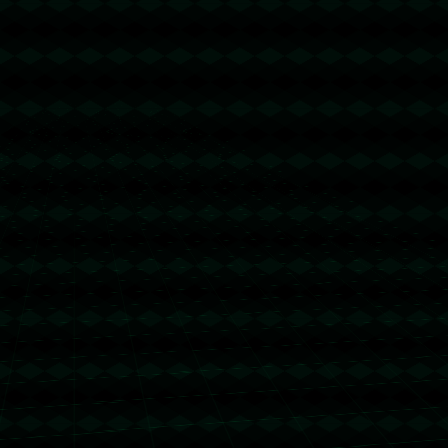
楼主是我最崇拜的人！
https://www.2kdy.com
2K电影网
@回复
2025-10-27 01:16:08
楼主最近很消极啊！https://www.2kdy.com
2K影院
@回复
2025-10-27 01:16:11
支持楼上的！https://www.2kdy.com
2K电影网
@回复
2025-10-27 13:41:39
楼主说的我也略懂！https://www.2kdy.com
2K电影网
@回复
2025-10-27 13:41:48
太高深了，理解力不够用了！