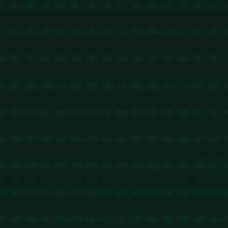
发布评论
评论列表
2K影视
@回复
2025-10-13 23:56:12
有品位！https://www.2kdy.com
2K影院
@回复
2025-10-14 01:19:29
这么版块的帖子越来越有深度了！
https://www.2kdy.com
2K电影网
@回复
2025-10-14 01:19:29