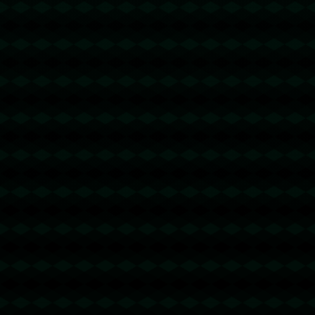
2K影视
@回复
2025-10-24 10:06:06
雷锋做好事不留名，都写在帖子里！
https://www.2kdy.com
2K影院
@回复
2025-10-24 22:06:25
缺乏激情了！https://www.2kdy.com
2K电影网
@回复
2025-10-24 22:09:34
楼主很有激情啊！https://www.2kdy.com
2K电影
@回复
2025-10-24 22:10:05
收藏了，很不错的内容！