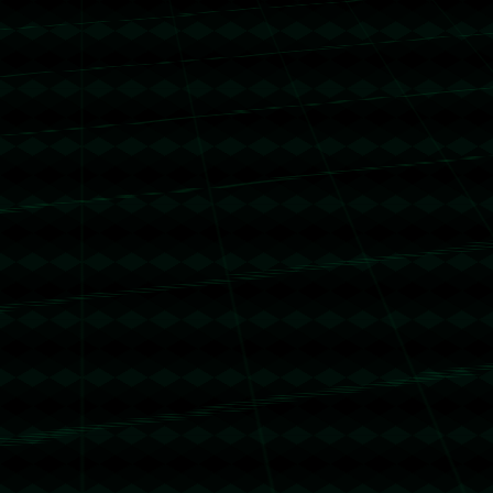
https://www.2kdy.com
2K电影
@回复
2025-10-27 13:42:06
一口气看完了，我要下去回味回味了！
https://www.2kdy.com
2K电影网
@回复
2025-10-27 13:42:32
怎么我回帖都没人理我呢？
https://www.2kdy.com
2K电影
@回复
2025-10-28 01:43:23
楼主今年多大了？https://www.2kdy.com
2K影院
@回复