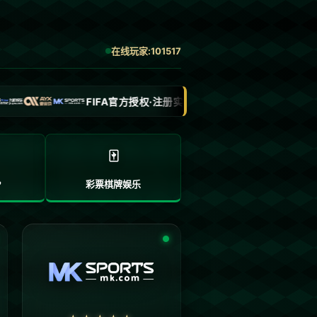
热门文章
官方：多特蒙德与NFL匹兹堡钢人达
1
成合作协议.
估
体育_澎湃新闻-The Paper.
潜
2
问鼎娱乐：欧冠-凯恩传射 拜仁2-0勒
3
沃库森总分5-0进8强.
比
上
问鼎娱乐：体育中国队重夺尤伯杯 第
4