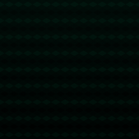
郑钦文保八仅剩一位对手！迈阿密夺冠有望升第六，下轮又是
复仇局.
15203
2025 / 09 / 25