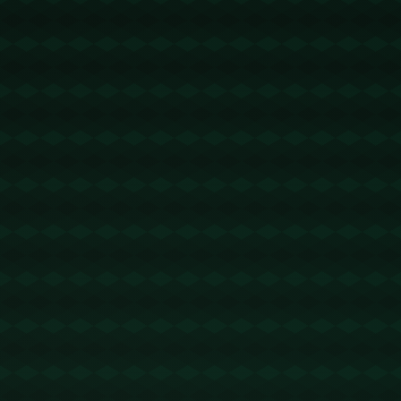
的挑战更甚。根据国际足联的最新排名，中国队在亚
洲区预选赛中的位置并不稳固，稍有不慎便可能无缘
下一阶段问鼎娱乐。
近几个月来，中国男足进行了一系列艰苦的备战。在
过去的几场友谊赛中，球队虽然展现出一定的进攻火
力，但防守端依旧存在隐忧。此外，如何凝聚全队的
意志力，实现关键时刻的突破，是主教练和队员们需
要共同解决的问题。
### 案例分析：失败与反思
在上一轮预选赛中，中国男足曾迎战实力略逊一筹的
球队，却因轻敌和战术不当遭遇挫败。*这一失败不仅