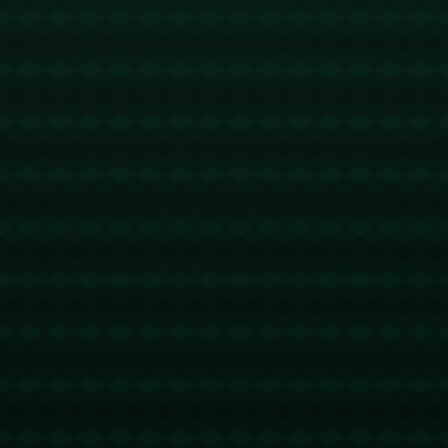
本文地址：
https://22hck.com/post/456.html
分享：
上一篇:
下一篇:
问鼎娱乐：意天空：尤
问鼎娱乐：欧冠-凯恩
文和图多尔即将正式签
传射 拜仁2-0勒沃库森
约，莫塔可能今天就下
总分5-0进8强.
课.
相关文章