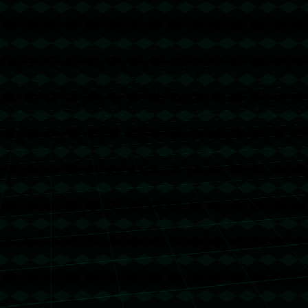
发布评论
暂时没有评论，来抢沙发吧~
关注我们