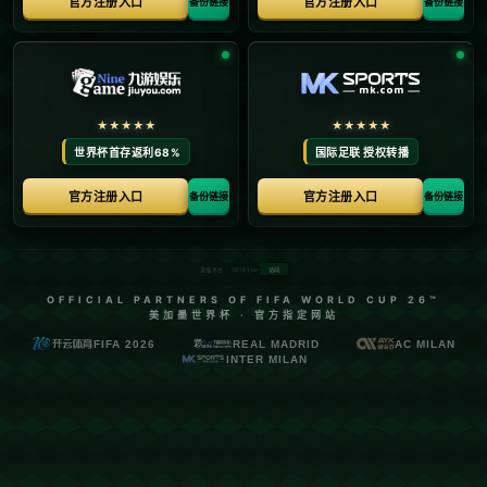
*中国男足必须赢得这两场关键比赛，才能保持通往世
界杯的希望。*提到“生死战”，自然让人想到奋力拼搏
和不容有失。当下，中国队需要面临的不仅是技战术
的考验，更是心理上的巨大压力。他们即将对阵的对
手都不是易于击败的球队，能否在高压之下保持冷
静，踢出水平，将成为决定他们命运的关键。
### 历史背景与现状
回顾历史，中国男足曾在2002年首次也是唯一一次挺
进世界杯。然而，自那之后，中国队屡次折戟预选赛
阶段，进军世界杯成了一道难以逾越的屏障。当前，
世界各队实力不断增强，竞争日趋激烈，中国队面临